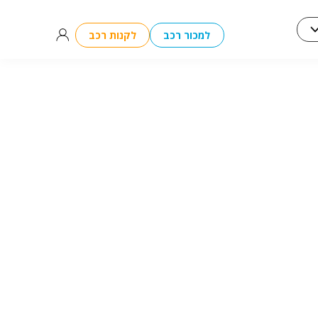
למכור רכב
לקנות רכב