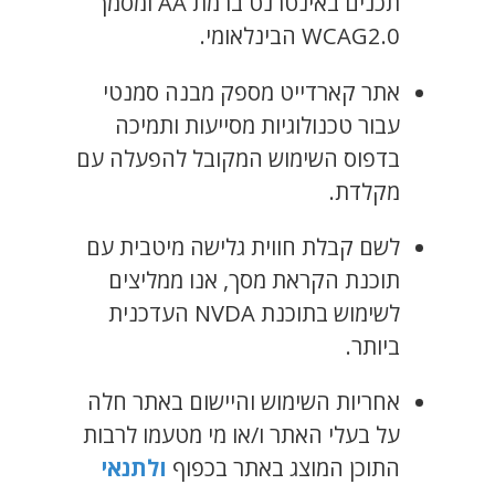
תכנים באינטרנט ברמת AA ומסמך
WCAG2.0 הבינלאומי.
אתר קארדייט מספק מבנה סמנטי
עבור טכנולוגיות מסייעות ותמיכה
בדפוס השימוש המקובל להפעלה עם
מקלדת.
לשם קבלת חווית גלישה מיטבית עם
תוכנת הקראת מסך, אנו ממליצים
לשימוש בתוכנת NVDA העדכנית
ביותר.
אחריות השימוש והיישום באתר חלה
על בעלי האתר ו/או מי מטעמו לרבות
התוכן המוצג באתר בכפוף
ולתנאי