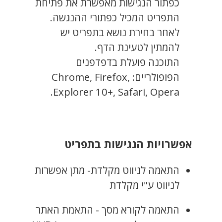
כפתור הנגישות מאפשרת את פתיחת
התפריט המכיל כפתורי ההנגשה.
לאחר בחירת נושא בתפריט יש
להמתין לטעינת הדף.
התוכנה פועלת בדפדפנים
הפופולריים: Chrome, Firefox,
Explorer 10+, Safari, Opera.
אפשרויות הנגישות בתפריט
התאמה לניווט מקלדת- מתן אפשרות
לניווט ע"י מקלדת
התאמה לקורא מסך - התאמת האתר