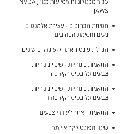
עבור טכנולוגיות מסייעות כגון NVDA ,
JAWS
חסימת הבהובים - עצירת אלמנטים
נעים וחסימת הבהובים
הגדלת פונט האתר ל-5 גדלים שונים
התאמות ניגודיות - שינוי ניגודיות
צבעים על בסיס רקע כהה
התאמות ניגודיות - שינוי ניגודיות
צבעים על בסיס רקע בהיר
התאמת האתר לעיוורי צבעים
שינוי הפונט לקריא יותר