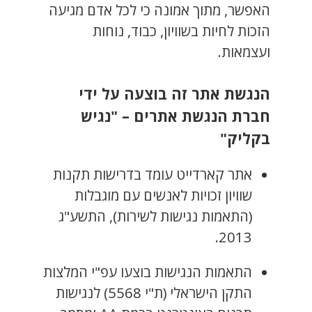
האפשר, מתוך אמונה כי לכל אדם מגיעה
הזכות לחיות בשוויון, כבוד, נוחות
ועצמאות.
הנגשת אתר זה בוצעה על ידי
חברת הנגשת אתרים – "נגיש
בקליק"
אתר קארדייט עומד בדרישות תקנות
שוויון זכויות לאנשים עם מוגבלות
(התאמות נגישות לשירות), התשע"ג
2013.
התאמות הנגישות בוצעו עפ"י המלצות
התקן הישראלי (ת"י 5568) לנגישות