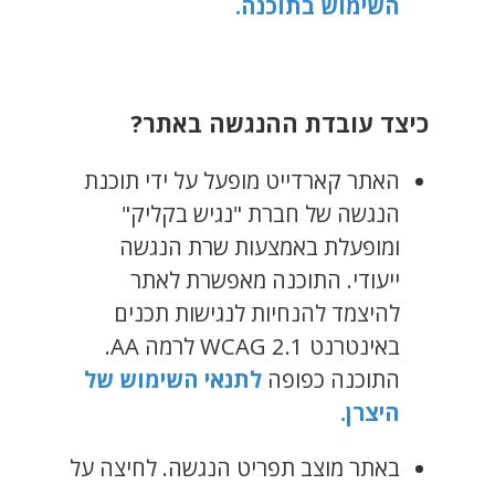
השימוש בתוכנה.
כיצד עובדת ההנגשה באתר?
האתר קארדייט מופעל על ידי תוכנת
הנגשה של חברת "נגיש בקליק"
ומופעלת באמצעות שרת הנגשה
ייעודי. התוכנה מאפשרת לאתר
להיצמד להנחיות לנגישות תכנים
באינטרנט WCAG 2.1 לרמה AA.
התוכנה כפופה
לתנאי השימוש של
היצרן.
באתר מוצב תפריט הנגשה. לחיצה על