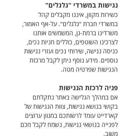
נגישות במשרדי "גלגלים"
כשירות מקוון, איננו מקבלים קהל
במשרדי חברת "גלגלים". על-אף האמור,
משרדינו ברמת-גן, המשמשים אותנו
לצרכינו השוטפים, כוללים חניות נכים,
כניסה נגישה, שירותי נכים ועזרי נגישות
נוספים. מידע נוסף ניתן לקבל מרכזת
הנגישות שפרטיה מטה.
פניה לרכזת הנגישות
אם במהלך הגלישה באתר נתקלתם
בקושי בנושא נגישות, צוות הנגישות של
קארדייט עומד לרשותכם במגוון ערוצים
לפנייה בנושאי נגישות, נשמח לקבל מכם
משוב.