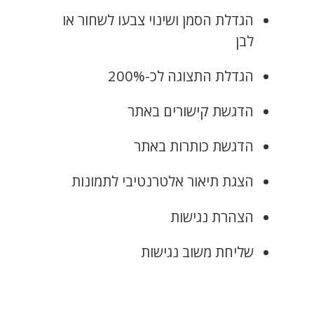
הגדלת הסמן ושינוי צבעו לשחור או
לבן
הגדלת התצוגה לכ-200%
הדגשת קישורים באתר
הדגשת כותרות באתר
הצגת תיאור אלטרנטיבי לתמונות
הצהרת נגישות
שליחת משוב נגישות