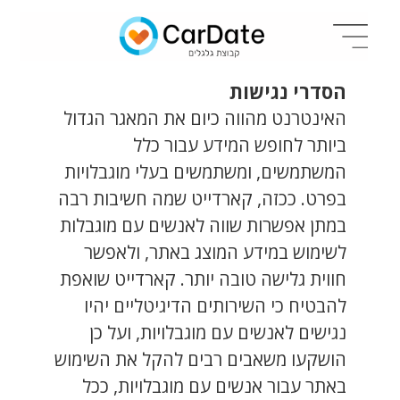
הסדרי נגישות
האינטרנט מהווה כיום את המאגר הגדול
ביותר לחופש המידע עבור כלל
המשתמשים, ומשתמשים בעלי מוגבלויות
בפרט. ככזה, קארדייט שמה חשיבות רבה
במתן אפשרות שווה לאנשים עם מוגבלות
לשימוש במידע המוצג באתר, ולאפשר
חווית גלישה טובה יותר. קארדייט שואפת
להבטיח כי השירותים הדיגיטליים יהיו
נגישים לאנשים עם מוגבלויות, ועל כן
הושקעו משאבים רבים להקל את השימוש
באתר עבור אנשים עם מוגבלויות, ככל