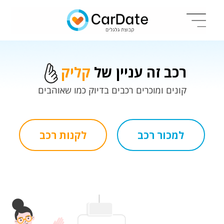
רכב זה עניין של
קליק
קונים ומוכרים רכבים בדיוק כמו שאוהבים
למכור רכב
לקנות רכב