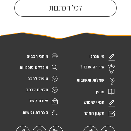
לכל הכתבות
מי אנחנו
מותגי רכבים
איך זה עובד?
אינדקס סוכנויות
טיפול לרכב
שאלות ותשובות
חלפים לרכב
מגזין
יצירת קשר
תנאי שימוש
הצהרת נגישות
תקנון האתר