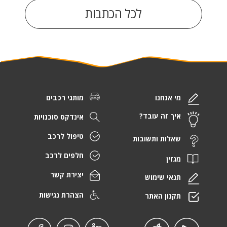
לכל הכתבות
מי אנחנו
מותגי רכבים
איך זה עובד?
אינדקס סוכנויות
טיפול לרכב
שאלות ותשובות
חלפים לרכב
מגזין
יצירת קשר
תנאי שימוש
הצהרת נגישות
תקנון האתר