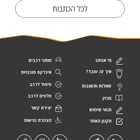
לכל הכתבות
מי אנחנו
מותגי רכבים
איך זה עובד?
אינדקס סוכנויות
טיפול לרכב
שאלות ותשובות
חלפים לרכב
מגזין
יצירת קשר
תנאי שימוש
הצהרת נגישות
תקנון האתר