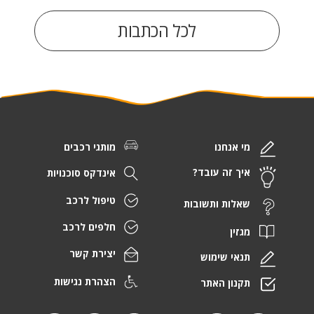
לכל הכתבות
מי אנחנו
מותגי רכבים
איך זה עובד?
אינדקס סוכנויות
טיפול לרכב
שאלות ותשובות
חלפים לרכב
מגזין
יצירת קשר
תנאי שימוש
הצהרת נגישות
תקנון האתר