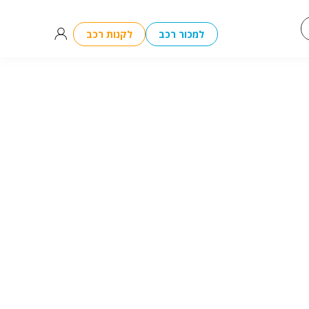
למכור רכב
לקנות רכב