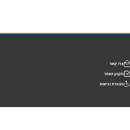
צרו קשר
תקנון האתר
הצהרת נגישות