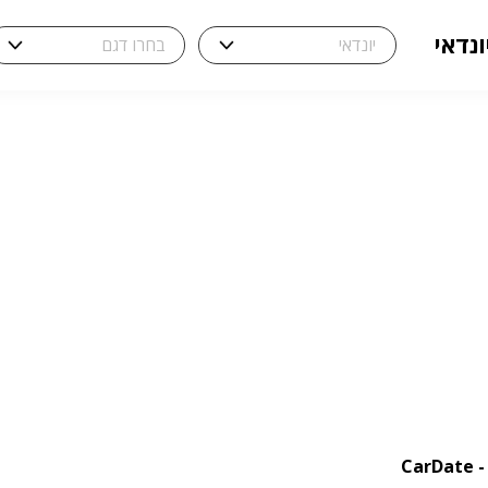
ונדאי
Ca