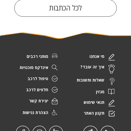
לכל הכתבות
מי אנחנו
מותגי רכבים
איך זה עובד?
אינדקס סוכנויות
טיפול לרכב
שאלות ותשובות
חלפים לרכב
מגזין
יצירת קשר
תנאי שימוש
הצהרת נגישות
תקנון האתר