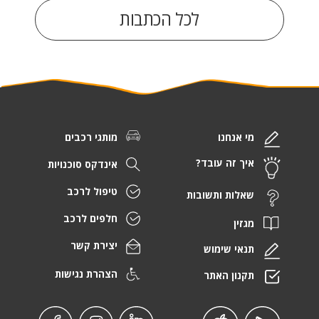
לכל הכתבות
מי אנחנו
מותגי רכבים
איך זה עובד?
אינדקס סוכנויות
טיפול לרכב
שאלות ותשובות
חלפים לרכב
מגזין
יצירת קשר
תנאי שימוש
הצהרת נגישות
תקנון האתר