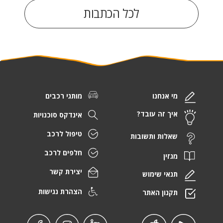
לכל הכתבות
מי אנחנו
מותגי רכבים
איך זה עובד?
אינדקס סוכנויות
טיפול לרכב
שאלות ותשובות
חלפים לרכב
מגזין
יצירת קשר
תנאי שימוש
הצהרת נגישות
תקנון האתר