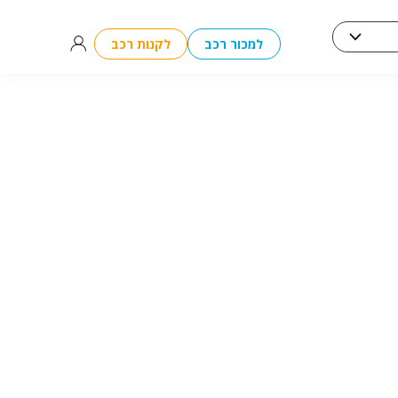
למכור רכב
לקנות רכב