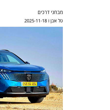
מבחני דרכים
טל אבן ו 2025-11-18