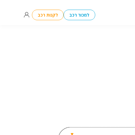
למכור רכב
לקנות רכב