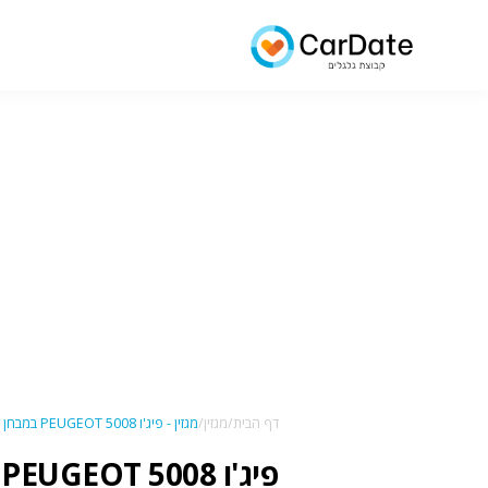
דף הבית/
מגזין/
מגזין - פיג'ו PEUGEOT 5008 במבחן דרכים
פיג'ו PEUGEOT 5008 במבחן דרכים