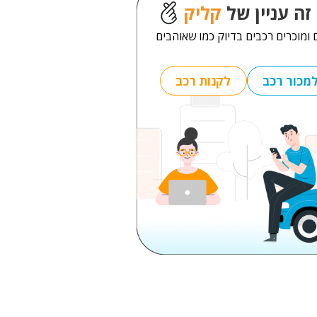
זה עניין של
קליק
 ומוכרים רכבים בדיוק כמו שאוהבים
מכור רכב
לקנות רכב