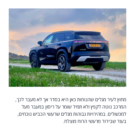
מחוץ לעיר מגלים שהנוחות כאן היא בסדר אך לא מעבר לכך,
המרכב נוטה לקפץ ולא תמיד שומר על ריסון במעבר מעל
למכשולים. במהירויות גבוהות מגלים שרעשי הכביש נוכחים,
בעוד שבידוד מרעשי הרוח מוצלח.