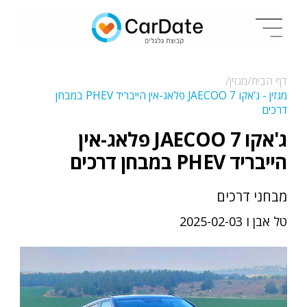
דף הבית/
מגזין/
מגזין - ג'אקו JAECOO 7 פלאג-אין הייבריד PHEV במבחן
דרכים
ג'אקו JAECOO 7 פלאג-אין
הייבריד PHEV במבחן דרכים
מבחני דרכים
טל אבן ו 2025-02-03