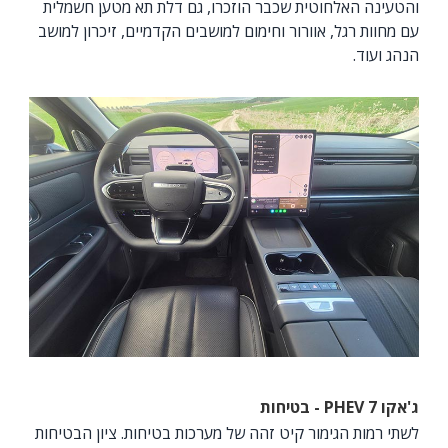
והטעינה האלחוטית שכבר הוזכרו, גם דלת תא מטען חשמלית
עם מחוות רגל, אוורור וחימום למושבים הקדמיים, זיכרון למושב
הנהג ועוד.
ג'אקו 7
PHEV
- בטיחות
לשתי רמות הגימור קיט זהה של מערכות בטיחות. ציון הבטיחות