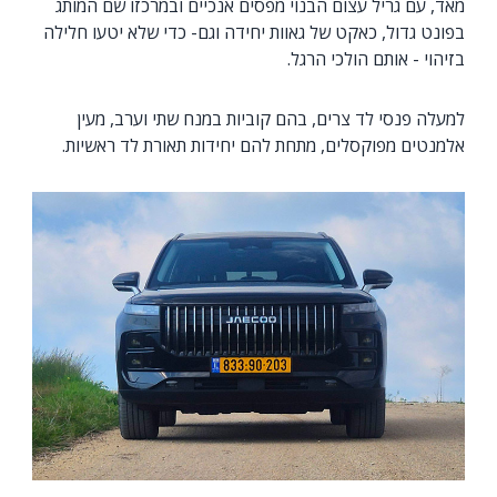
מאד, עם גריל עצום הבנוי מפסים אנכיים ובמרכזו שם המותג
בפונט גדול, כאקט של גאוות יחידה וגם- כדי שלא יטעו חלילה
בזיהוי - אותם הולכי הרגל.
למעלה פנסי לד צרים, בהם קוביות במנח שתי וערב, מעין
אלמנטים מפוקסלים, מתחת להם יחידות תאורת לד ראשיות.