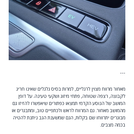
---
מאחור מרווח מצוין לרגליים, למרות בסיס גלגלים שאינו חריג
לקבוצה, רצפה שטוחה, פתחי מיזוג ושקעי טעינה. על דופן
המושב של הנוסע הקדמי תמצאו כפתורים שיאפשרו להזיזו גם
מהמושב מאחור. גם המרווח לראש ולכתפיים טוב, ומתבגרים או
מבוגרים יתרווחו שם בקלות, הגם שמשענת הגב ניתנת להטיה
בכמה מצבים.