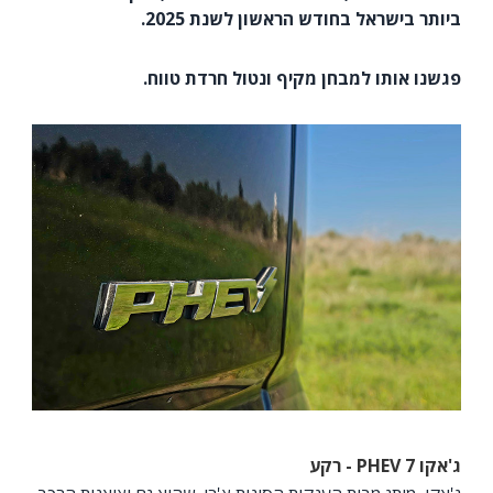
ביותר בישראל בחודש הראשון לשנת 2025.
פגשנו אותו למבחן מקיף ונטול חרדת טווח.
ג'אקו 7
PHEV
- רקע