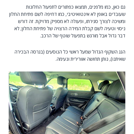
גם כאן, כמו מלפנים, תמצאו כפתורים לתפעול החלונות
שעובדים באופן לא אינטואיטיבי, כמו דחיפה לשם פתיחת החלון
ומשיכה לצורך סגירתו, ופעולה לא מספיק מדויקת. זה דורש
ניסוי וטעיה לשם קבלת המידה הרצויה של פתיחת החלון; לא
דבר גדול אבל מורגש בתפעול שוטף של הרכב.
הגג השקוף הגדול שמעל ראשי כל הנוסעים (בגרסה הבכירה
שאיתנו), נותן תחושה אוורירית ונעימה.