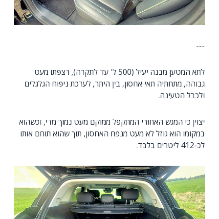
---
לתא המטען מבנה יעיל (500 ל' עד לתקרה), רצפתו מעט
גבוהה, מתחתיה תאי אחסון, בין היתר, לערכת ניפוח הגלגלים
ולכבל הטעינה.
יצוין כי המגש האחורי המתקפל ממוקם מעט נמוך מדי, וכשהוא
במקומו הוא גוזל לא מעט מנפח האחסון, תוך שהוא תוחם אותו
לכ-412 ליטרים בלבד.