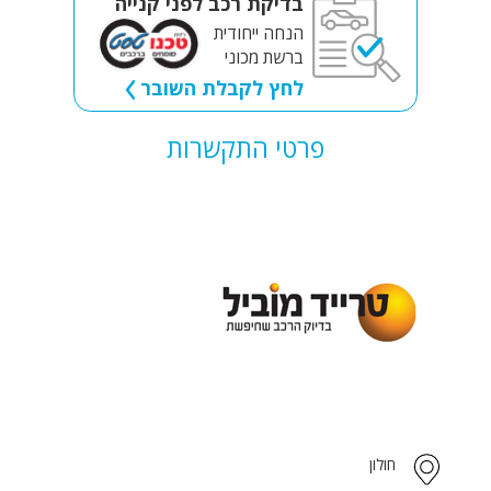
בדיקת רכב לפני קנייה
הנחה ייחודית
ברשת מכוני
לחץ לקבלת השובר
פרטי התקשרות
חולון