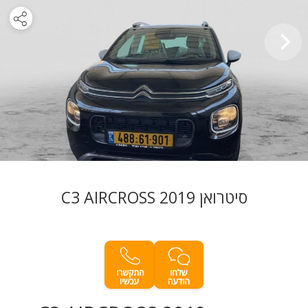
סיטרואן C3 AIRCROSS 2019