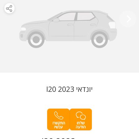
יונדאי I20 2023