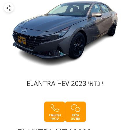
יונדאי ELANTRA HEV 2023