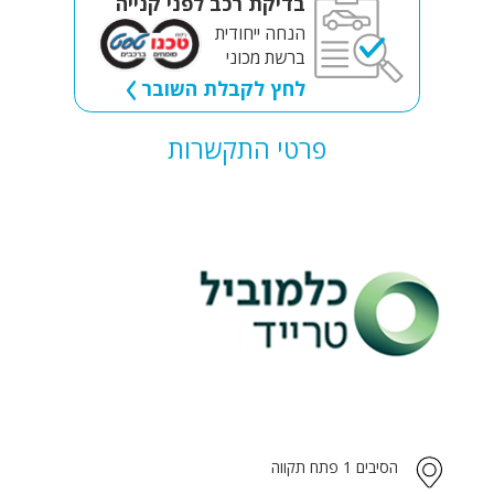
בדיקת רכב לפני קנייה
הנחה ייחודית
ברשת מכוני
לחץ לקבלת השובר
פרטי התקשרות
הסיבים 1 פתח תקווה