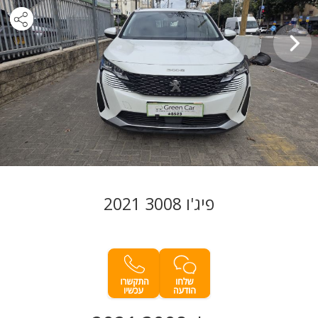
פיג'ו 3008 2021