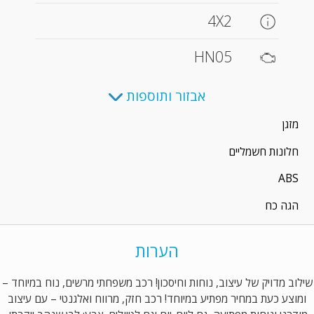
4X2
HN05
אבזור ותוספות
מזגן
חלונות חשמליים
ABS
הגה כח
הערות
שילוב מדויק של עיצוב, נוחות וחיסכון! רכב משפחתי מרשים, נוח במיוחד –
ומוצע כעת במחיר מפתיע במיוחד! רכב חזק, מרווח ואלגנטי – עם עיצוב