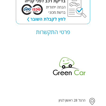
בדיקת רכב לפני קנייה
הנחה ייחודית
ברשת מכוני
לחץ לקבלת השובר
פרטי התקשרות
הרצל 28 ראשון לציון