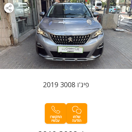
פיג'ו 3008 2019