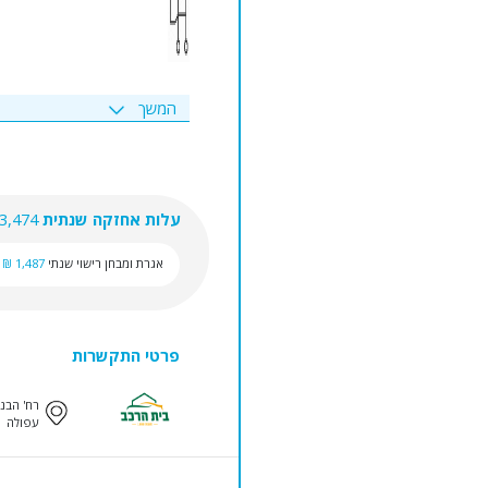
המשך
עלות אחזקה שנתית
3,474 ₪
אגרת ומבחן רישוי שנתי
1,487 ₪
פרטי התקשרות
רח' הבנים
עפולה