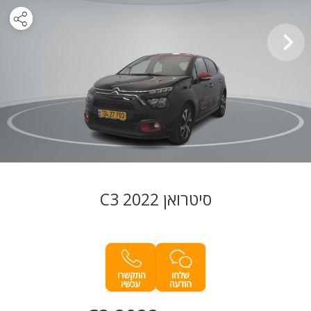
סיטרואן C3 2022