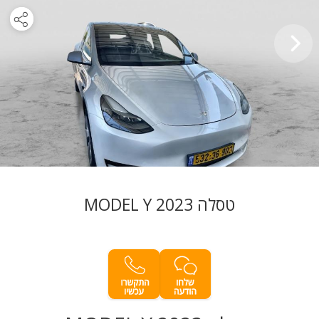
טסלה MODEL Y 2023