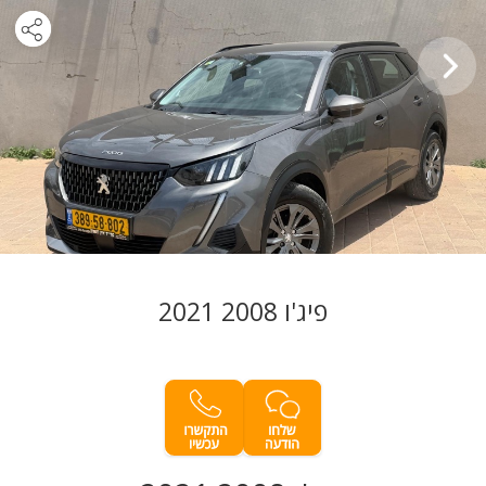
פיג'ו 2008 2021