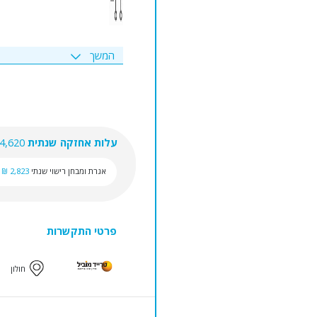
המשך
עלות אחזקה שנתית
4,620 ₪
אגרת ומבחן רישוי שנתי
2,823 ₪
פרטי התקשרות
חולון