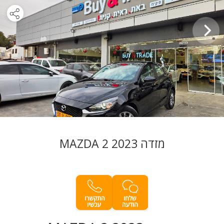
מזדה MAZDA 2 2023