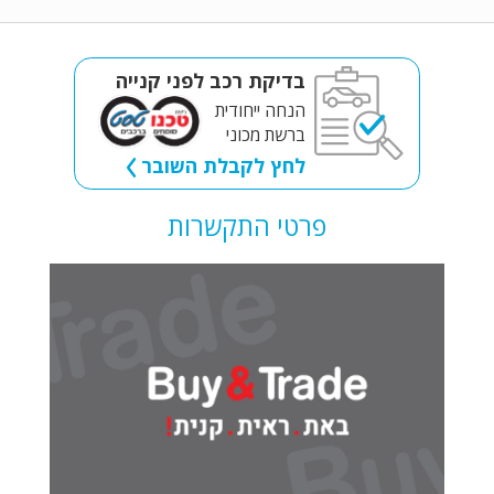
בדיקת רכב לפני קנייה
הנחה ייחודית
ברשת מכוני
לחץ לקבלת השובר
פרטי התקשרות