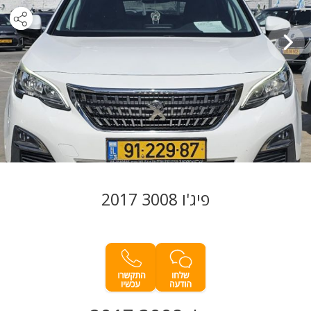
פיג'ו 3008 2017