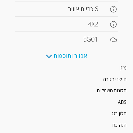
6 כריות אוויר
4X2
5G01
אבזור ותוספות
מזגן
חיישני חגורה
חלונות חשמליים
ABS
חלון בגג
הגה כח