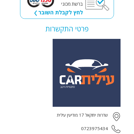
ברשת מכוני
לחץ לקבלת השובר
פרטי התקשרות
שדרות יחזקאל 17 מודיעין עילית
0723975434