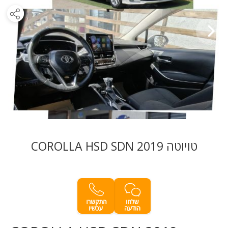
טויוטה COROLLA HSD SDN 2019