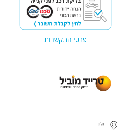
בדיקת רכב לפני קנייה
הנחה ייחודית
ברשת מכוני
לחץ לקבלת השובר
פרטי התקשרות
חולון