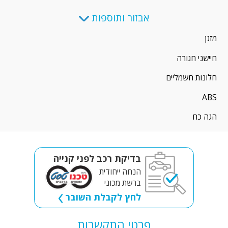
אבזור ותוספות
מזגן
חיישני חגורה
חלונות חשמליים
ABS
הגה כח
בדיקת רכב לפני קנייה
הנחה ייחודית
ברשת מכוני
לחץ לקבלת השובר
פרטי התקשרות