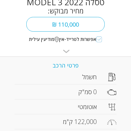
טסלה MODEL 3 2022
מחיר מבוקש:
110,000 ₪
אפשרות לטרייד-אין
מודיעין עילית
פרטי הרכב
חשמל
0 סמ"ק
אוטומטי
122,000 ק"מ