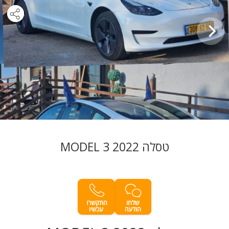
טסלה MODEL 3 2022