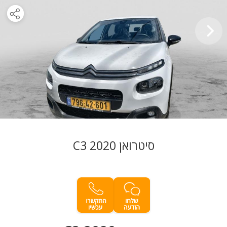
סיטרואן C3 2020