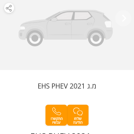
מ.ג EHS PHEV 2021