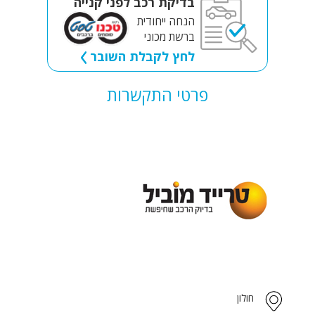
בדיקת רכב לפני קנייה
הנחה ייחודית
ברשת מכוני
לחץ לקבלת השובר
פרטי התקשרות
חולון