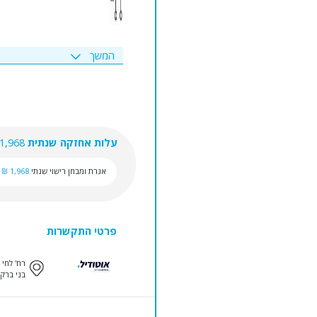
המשך
עלות אחזקה שנתית
1,968 ₪
אגרת ומבחן רישוי שנתי
1,968 ₪
פרטי התקשרות
רח' לחי 24
בני ברק