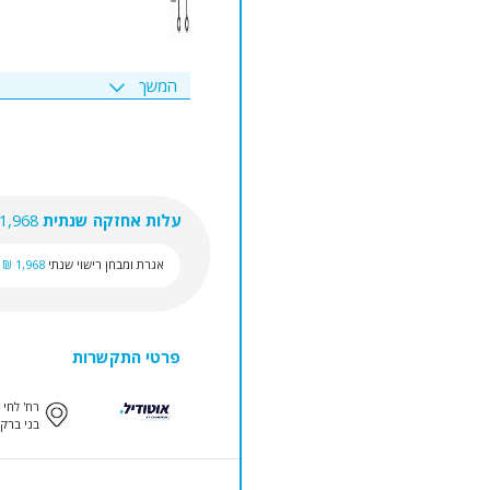
המשך
עלות אחזקה שנתית
1,968 ₪
אגרת ומבחן רישוי שנתי
1,968 ₪
פרטי התקשרות
רח' לחי 24
בני ברק