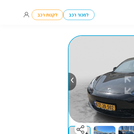
למכור רכב
לקנות רכב