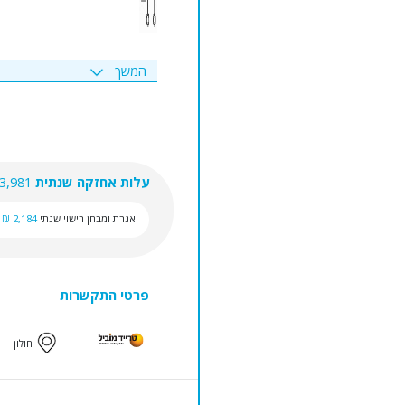
המשך
עלות אחזקה שנתית
3,981 ₪
אגרת ומבחן רישוי שנתי
2,184 ₪
פרטי התקשרות
חולון