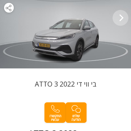
בי ווי די ATTO 3 2022