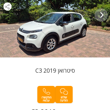
סיטרואן C3 2019