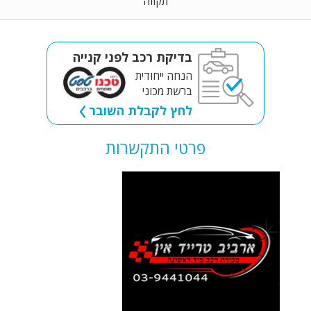
תקווה
בדיקת רכב לפני קנייה
הנחה ייחודית
ברשת מכוני
לחץ לקבלת השובר
פרטי התקשרות