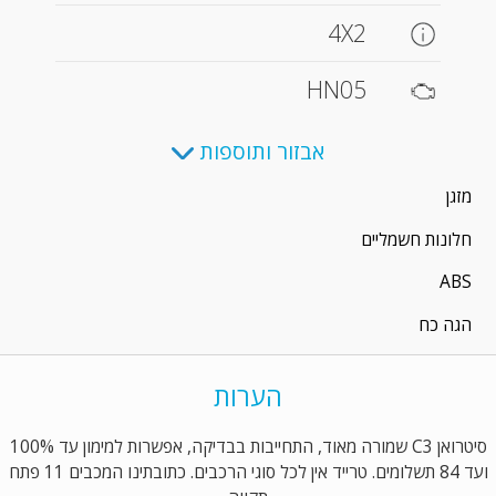
4X2
HN05
אבזור ותוספות
מזגן
חלונות חשמליים
ABS
הגה כח
הערות
סיטרואן C3 שמורה מאוד, התחייבות בבדיקה, אפשרות למימון עד 100%
ועד 84 תשלומים. טרייד אין לכל סוגי הרכבים. כתובתינו המכבים 11 פתח