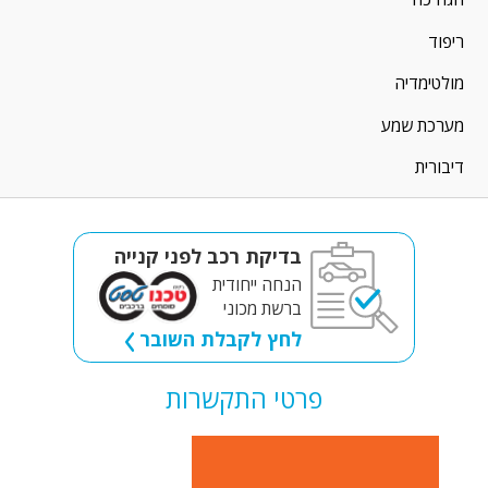
ריפוד
מולטימדיה
מערכת שמע
דיבורית
בדיקת רכב לפני קנייה
הנחה ייחודית
ברשת מכוני
לחץ לקבלת השובר
פרטי התקשרות