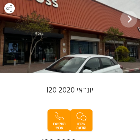
יונדאי I20 2020