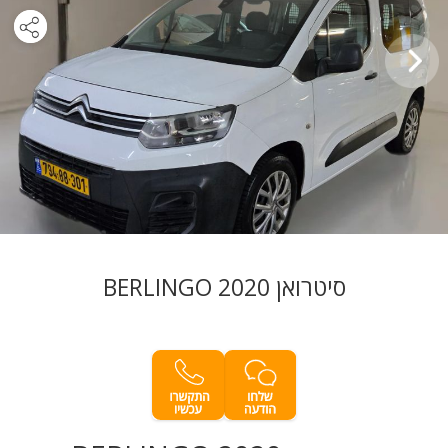
סיטרואן BERLINGO 2020