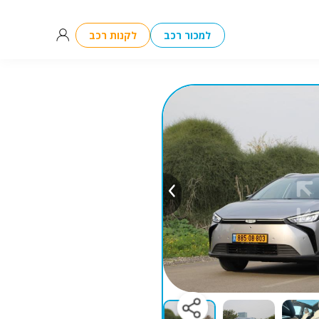
למכור רכב
לקנות רכב