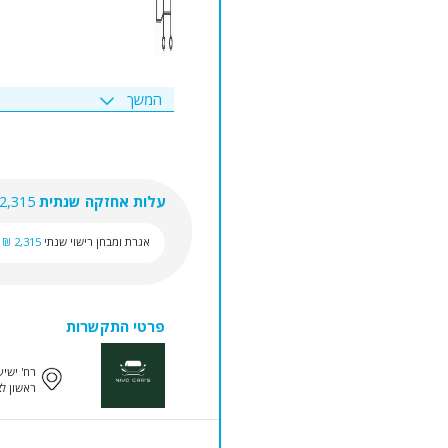
המשך
עלות אחזקה שנתית
2,315 ₪
אגרת ומבחן רישוי שנתי
2,315 ₪
פרטי התקשרות
רח' ישיעי
ראשון לצ