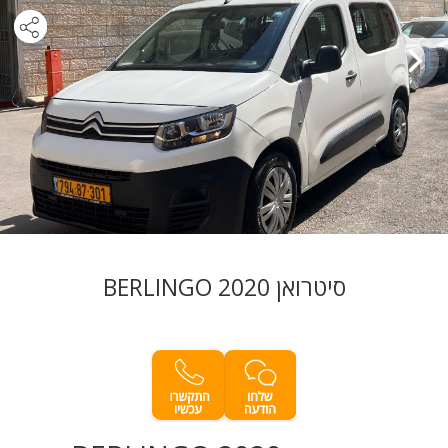
סיטרואן BERLINGO 2020